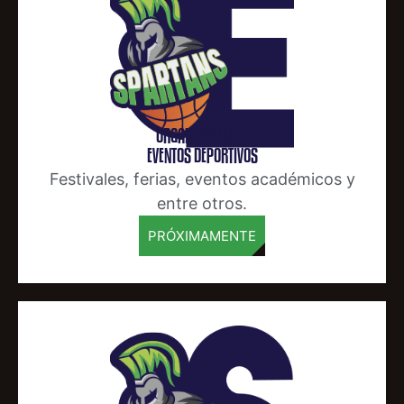
ORGANIZACIÓN DE
EVENTOS DEPORTIVOS
Festivales, ferias, eventos académicos y
entre otros.
PRÓXIMAMENTE