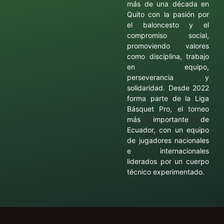
más de una década en
Quito con la pasión por
el baloncesto y el
compromiso social,
promoviendo valores
como disciplina, trabajo
en equipo,
perseverancia y
solidaridad. Desde 2022
forma parte de la Liga
Básquet Pro, el torneo
más importante de
Ecuador, con un equipo
de jugadores nacionales
e internacionales
liderados por un cuerpo
técnico experimentado.