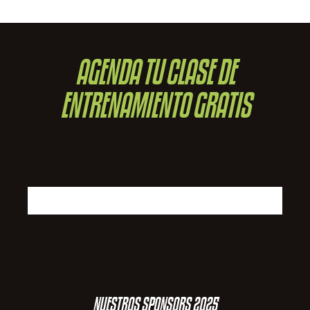
AGENDA TU CLASE DE
ENTRENAMIENTO GRATIS
NUESTROS SPONSORS 2025