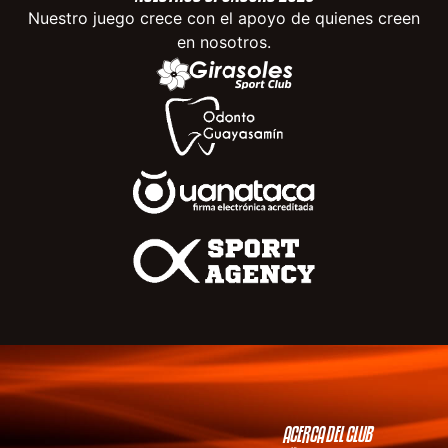
Nuestro juego crece con el apoyo de quienes creen
en nosotros.
ACERCA DEL CLUB