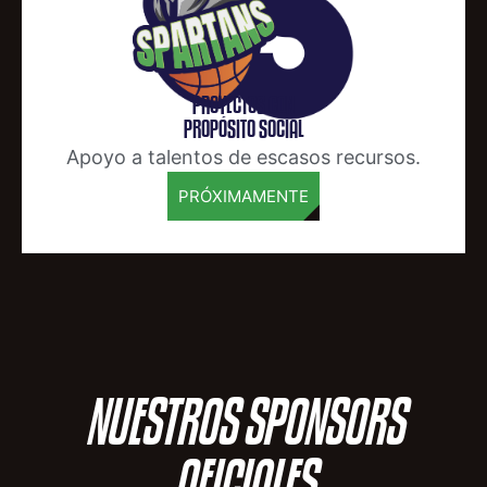
PROYECTOS CON
PROPÓSITO SOCIAL
Apoyo a talentos de escasos recursos.
PRÓXIMAMENTE
NUESTROS SPONSORS
OFICIALES