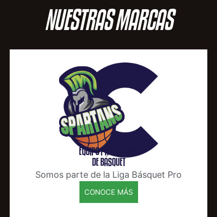
NUESTRAS MARCAS
EQUIPO PROFESIONAL
DE BÁSQUET
Somos parte de la Liga Básquet Pro
CONOCE MÁS