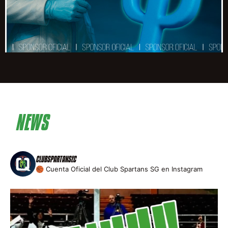
NEWS
CLUBSPARTANSEC
🏀 Cuenta Oficial del Club Spartans SG en Instagram