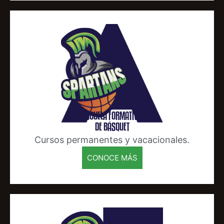
ESCUELA FORMATIVA
DE BÁSQUET
Cursos permanentes y vacacionales.
CONOCE MÁS