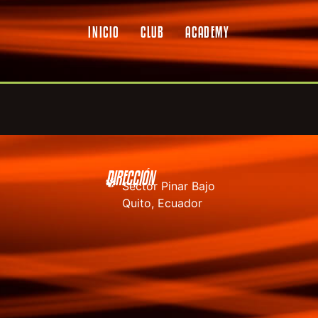
INICIO
CLUB
ACADEMY
DIRECCIÓN
Sector Pinar Bajo
Quito, Ecuador