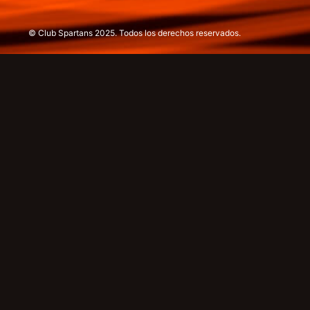
© Club Spartans 2025. Todos los derechos reservados.