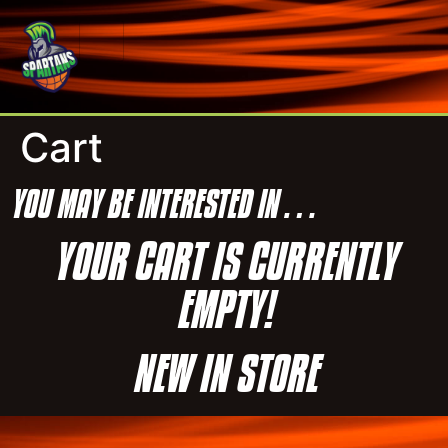
Cart
YOU MAY BE INTERESTED IN…
YOUR CART IS CURRENTLY
EMPTY!
NEW IN STORE