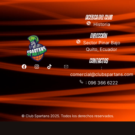
ACERCA DEL CLUB
Historia
DIRECCIÓN
Sector Pinar Bajo
Quito, Ecuador
CONTACTOS
:
comercial@clubspartans.com
: 096 366 6222
© Club Spartans 2025. Todos los derechos reservados.